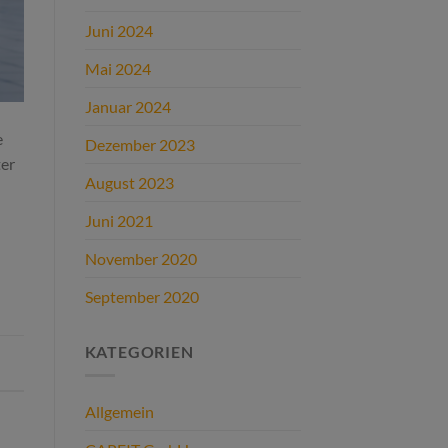
Juni 2024
Mai 2024
Januar 2024
e
Dezember 2023
ter
August 2023
Juni 2021
November 2020
September 2020
KATEGORIEN
Allgemein