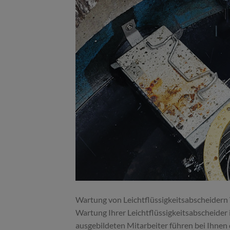
Wartung von Leichtflüssigkeitsabscheidern W
Wartung Ihrer Leichtflüssigkeitsabscheide
ausgebildeten Mitarbeiter führen bei Ihnen