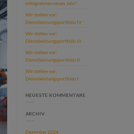
erfolgreiches neues Jahr!
Wir stellen vor:
Dienstleistungsportfolio IV
Wir stellen vor:
Dienstleistungsportfolio III
Wir stellen vor:
Dienstleistungsportfolio II
Wir stellen vor:
Dienstleistungsportfolio I
NEUESTE KOMMENTARE
ARCHIV
Dezember 2024