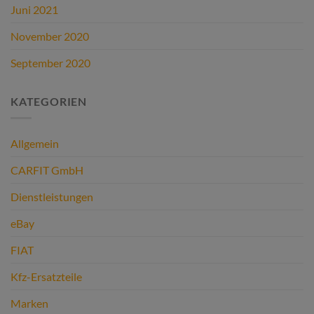
Juni 2021
November 2020
September 2020
KATEGORIEN
Allgemein
CARFIT GmbH
Dienstleistungen
eBay
FIAT
Kfz-Ersatzteile
Marken