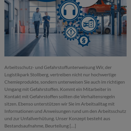
Arbeitsschutz- und Gefahrstoffunterweisung Wir, der
Logistikpark Stollberg, vertreiben nicht nur hochwertige
Chemieprodukte, sondern unterweisen Sie auch im richtigen
Umgang mit Gefahrstoffen. Kommt ein Mitarbeiter in
Kontakt mit Gefahrstoffen sollten die Verhaltensregeln
sitzen. Ebenso unterstützen wir Sie im Arbeitsalltag mit
Informationen und Anweisungen rund um den Arbeitsschutz
und zur Unfallverhütung. Unser Konzept besteht aus
Bestandsaufnahme, Beurteilung […]