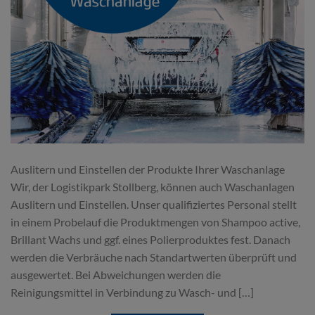
Auslitern und Einstellen der Produkte Ihrer Waschanlage
Wir, der Logistikpark Stollberg, können auch Waschanlagen
Auslitern und Einstellen. Unser qualifiziertes Personal stellt
in einem Probelauf die Produktmengen von Shampoo active,
Brillant Wachs und ggf. eines Polierproduktes fest. Danach
werden die Verbräuche nach Standartwerten überprüft und
ausgewertet. Bei Abweichungen werden die
Reinigungsmittel in Verbindung zu Wasch- und […]