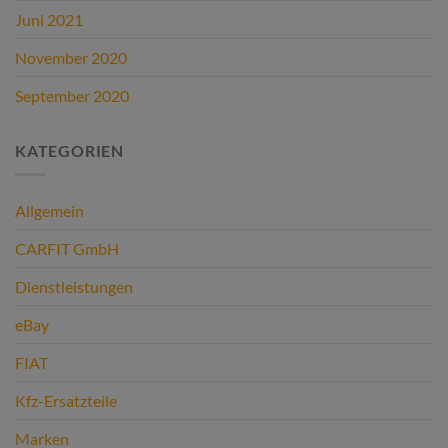
Juni 2021
November 2020
September 2020
KATEGORIEN
Allgemein
CARFIT GmbH
Dienstleistungen
eBay
FIAT
Kfz-Ersatzteile
Marken