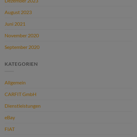
Dezember 2023
August 2023
Juni 2021
November 2020
September 2020
KATEGORIEN
Allgemein
CARFIT GmbH
Dienstleistungen
eBay
FIAT