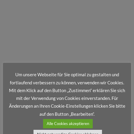
Um unsere Webseite für Sie optimal zu gestalten und
fortlaufend verbessern zu können, verwenden wir Cookies.
Mit dem Klick auf den Button „Zustimmen“ erklären Sie sich
mit der Verwendung von Cookies einverstanden. Für
Änderungen an Ihren Cookie-Einstellungen klicken Sie bitte
auf den Button „Bearbeiten“.
Alle Cookies akzeptieren