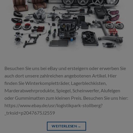
Besuchen Sie uns bei eBay und ersteigern oder erwerben Sie
auch dort unsere zahlreichen angebotenen Artikel. Hier
finden Sie Winterkompletträder, Lagerblechkisten,
Marderabwehrprodukte, Spiegel, Scheinwerfer, Alufelgen
oder Gummimatten zum kleinen Preis. Besuchen Sie uns hier:
https://www.ebay.de/usr/logistikpark-stollberg?
_trksid=p2047675.l2559
WEITERLESEN
→