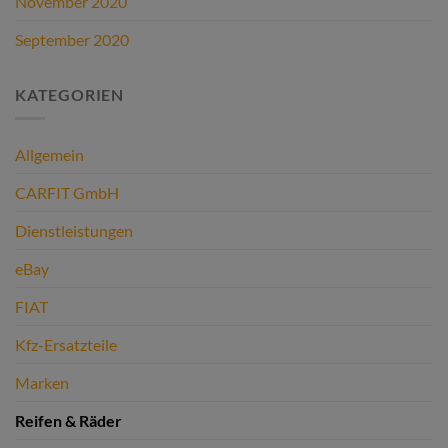
November 2020
September 2020
KATEGORIEN
Allgemein
CARFIT GmbH
Dienstleistungen
eBay
FIAT
Kfz-Ersatzteile
Marken
Reifen & Räder