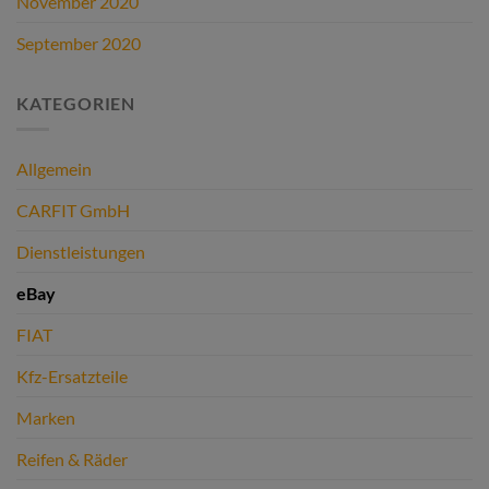
November 2020
September 2020
KATEGORIEN
Allgemein
CARFIT GmbH
Dienstleistungen
eBay
FIAT
Kfz-Ersatzteile
Marken
Reifen & Räder