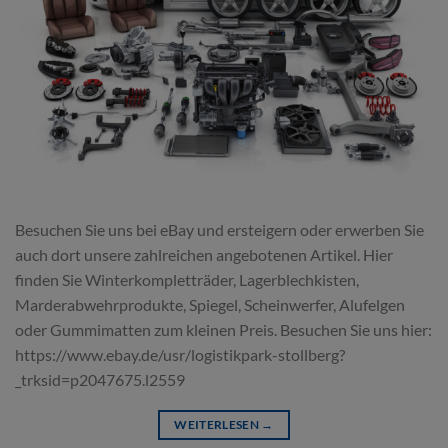
Besuchen Sie uns bei eBay und ersteigern oder erwerben Sie
auch dort unsere zahlreichen angebotenen Artikel. Hier
finden Sie Winterkompletträder, Lagerblechkisten,
Marderabwehrprodukte, Spiegel, Scheinwerfer, Alufelgen
oder Gummimatten zum kleinen Preis. Besuchen Sie uns hier:
https://www.ebay.de/usr/logistikpark-stollberg?
_trksid=p2047675.l2559
WEITERLESEN
→