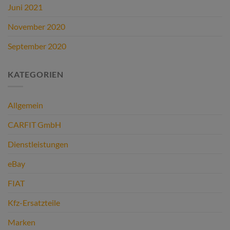
Juni 2021
November 2020
September 2020
KATEGORIEN
Allgemein
CARFIT GmbH
Dienstleistungen
eBay
FIAT
Kfz-Ersatzteile
Marken