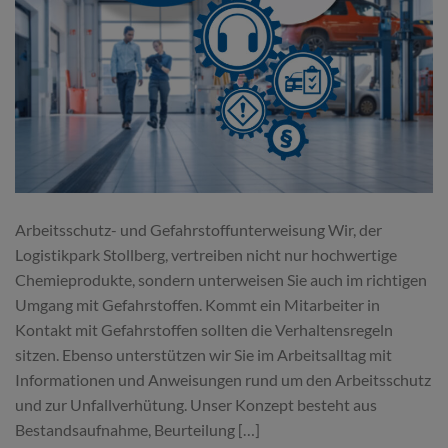
Arbeitsschutz- und Gefahrstoffunterweisung Wir, der
Logistikpark Stollberg, vertreiben nicht nur hochwertige
Chemieprodukte, sondern unterweisen Sie auch im richtigen
Umgang mit Gefahrstoffen. Kommt ein Mitarbeiter in
Kontakt mit Gefahrstoffen sollten die Verhaltensregeln
sitzen. Ebenso unterstützen wir Sie im Arbeitsalltag mit
Informationen und Anweisungen rund um den Arbeitsschutz
und zur Unfallverhütung. Unser Konzept besteht aus
Bestandsaufnahme, Beurteilung […]